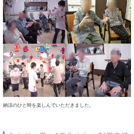
納涼のひと時を楽しんでいただきました。