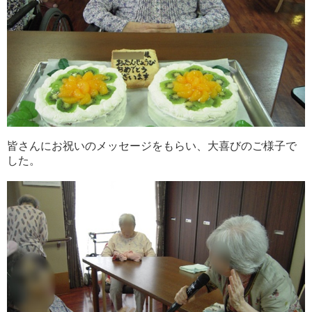
皆さんにお祝いのメッセージをもらい、大喜びのご様子で
した。