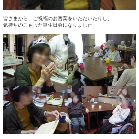
皆さまから、ご祝福のお言葉をいただいたりし、
気持ちのこもった誕生日会になりました。