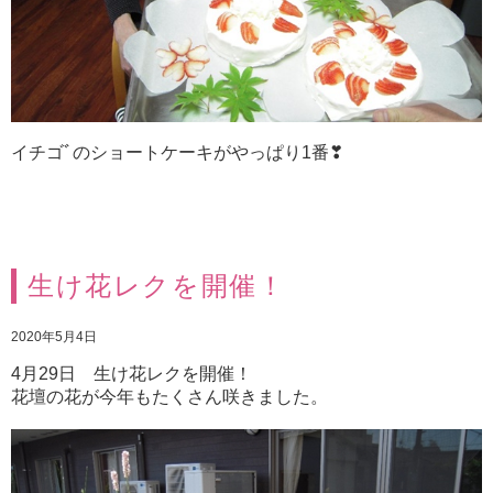
イチゴﾞのショートケーキがやっぱり1番❣
生け花レクを開催！
2020年5月4日
4月29日 生け花レクを開催！
花壇の花が今年もたくさん咲きました。