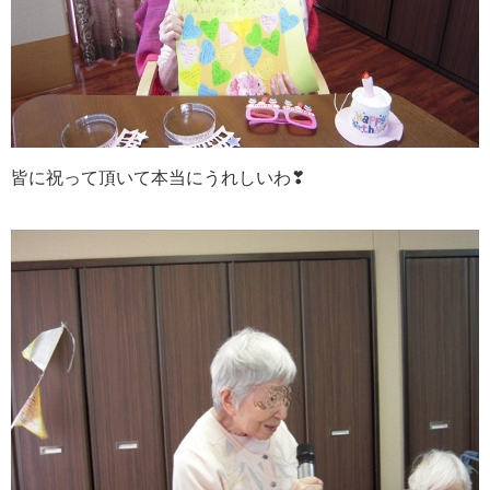
皆に祝って頂いて本当にうれしいわ❣