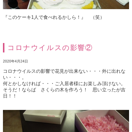
『このケーキ1人で食べれるかしら！』 （笑）
コロナウイルスの影響②
2020年4月24日
コロナウイルスの影響で花見が出来ない・・・外に出れな
い・・・。
何とかしなければ・・・ご入居者様にお楽しみ頂けない。
そうだ！ならば さくらの木を作ろう！ 思い立ったが吉
日！！