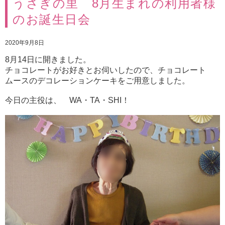
うさぎの里 8月生まれの利用者様
のお誕生日会
2020年9月8日
8月14日に開きました。
チョコレートがお好きとお伺いしたので、チョコレート
ムースのデコレーションケーキをご用意しました。
今日の主役は、 WA・TA・SHI！