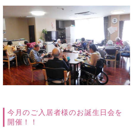
今月のご入居者様のお誕生日会を
開催！！