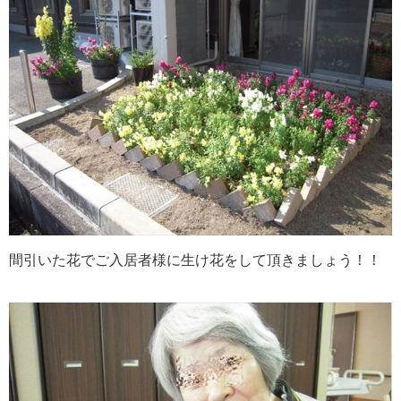
間引いた花でご入居者様に生け花をして頂きましょう！！