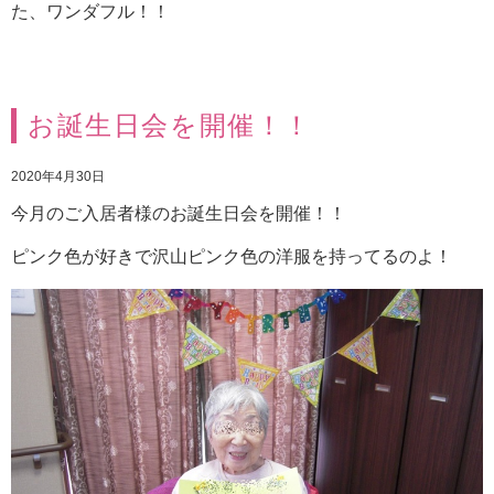
た、ワンダフル！！
お誕生日会を開催！！
2020年4月30日
今月のご入居者様のお誕生日会を開催！！
ピンク色が好きで沢山ピンク色の洋服を持ってるのよ！