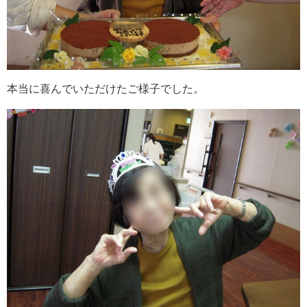
本当に喜んでいただけたご様子でした。