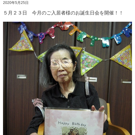
2020年5月25日
５月２３日 今月のご入居者様のお誕生日会を開催！！