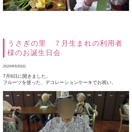
うさぎの里 ７月生まれの利用者
様のお誕生日会
2020年9月8日
7月6日に開きました。
フルーツを使った、デコレーションケーキでお祝い。