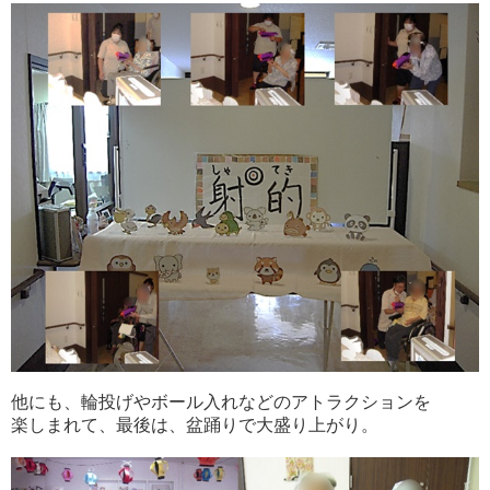
他にも、輪投げやボール入れなどのアトラクションを
楽しまれて、最後は、盆踊りで大盛り上がり。