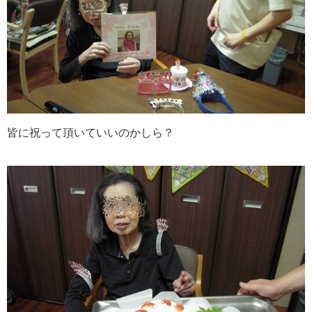
皆に祝って頂いていいのかしら？