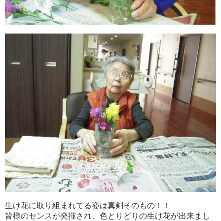
生け花に取り組まれてる姿は真剣そのもの！！
皆様のセンスが発揮され、色とりどりの生け花が出来まし