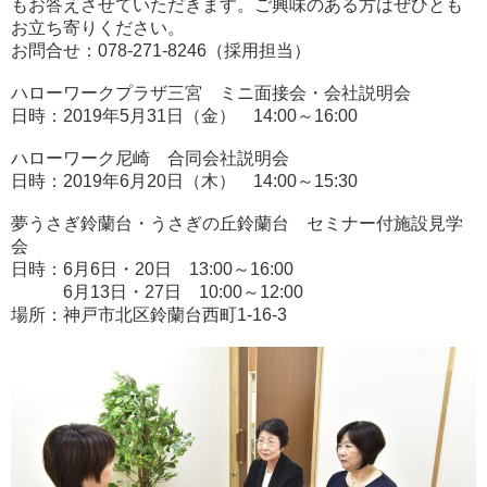
もお答えさせていただきます。ご興味のある方はぜひとも
お立ち寄りください。
お問合せ：078-271-8246（採用担当）
ハローワークプラザ三宮 ミニ面接会・会社説明会
日時：2019年5月31日（金） 14:00～16:00
ハローワーク尼崎 合同会社説明会
日時：2019年6月20日（木） 14:00～15:30
夢うさぎ鈴蘭台・うさぎの丘鈴蘭台 セミナー付施設見学
会
日時：6月6日・20日 13:00～16:00
6月13日・27日 10:00～12:00
場所：神戸市北区鈴蘭台西町1-16-3