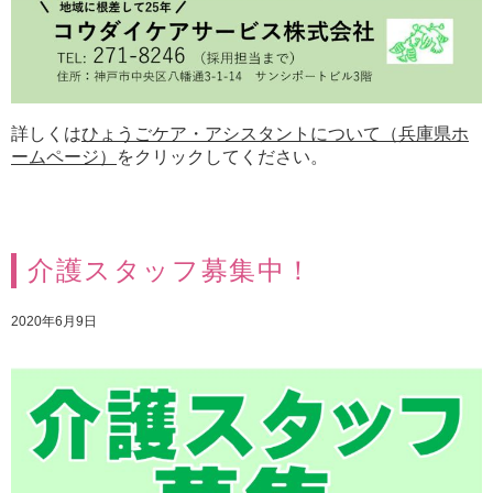
詳しくは
ひょうごケア・アシスタントについて（兵庫県ホ
ームページ）
をクリックしてください。
介護スタッフ募集中！
2020年6月9日