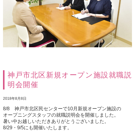
神戸市北区新規オープン施設就職説
明会開催
2018年8月8日
8/8 神戸市北区民センターで10月新規オープン施設の
オープニングスタッフの就職説明会を開催しました。
暑い中お越しいただきありがとうございました。
8/29・9/5にも開催いたします。