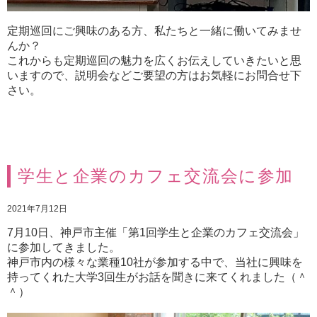
定期巡回にご興味のある方、私たちと一緒に働いてみませ
んか？
これからも定期巡回の魅力を広くお伝えしていきたいと思
いますので、説明会などご要望の方はお気軽にお問合せ下
さい。
学生と企業のカフェ交流会に参加
2021年7月12日
7月10日、神戸市主催「第1回学生と企業のカフェ交流会」
に参加してきました。
神戸市内の様々な業種10社が参加する中で、当社に興味を
持ってくれた大学3回生がお話を聞きに来てくれました（＾
＾）