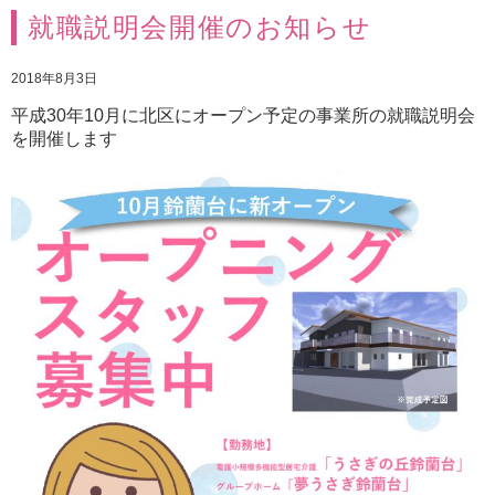
就職説明会開催のお知らせ
2018年8月3日
平成30年10月に北区にオープン予定の事業所の就職説明会
を開催します