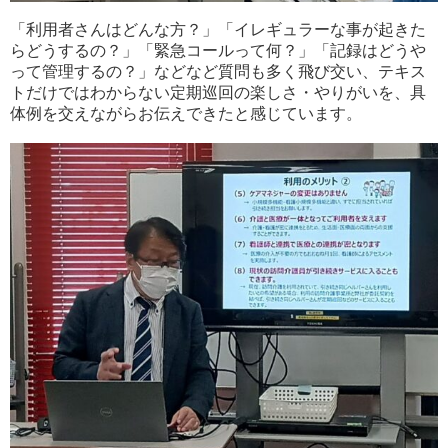
「利用者さんはどんな方？」「イレギュラーな事が起きた
らどうするの？」「緊急コールって何？」「記録はどうや
って管理するの？」などなど質問も多く飛び交い、テキス
トだけではわからない定期巡回の楽しさ・やりがいを、具
体例を交えながらお伝えできたと感じています。