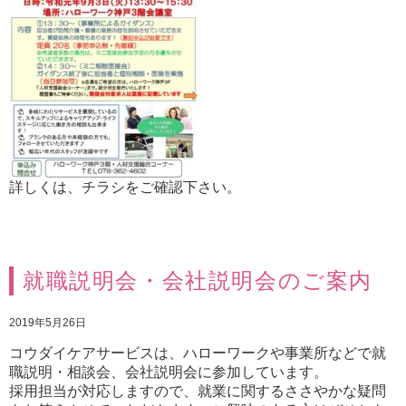
詳しくは、チラシをご確認下さい。
就職説明会・会社説明会のご案内
2019年5月26日
コウダイケアサービスは、ハローワークや事業所などで就
職説明・相談会、会社説明会に参加しています。
採用担当が対応しますので、就業に関するささやかな疑問