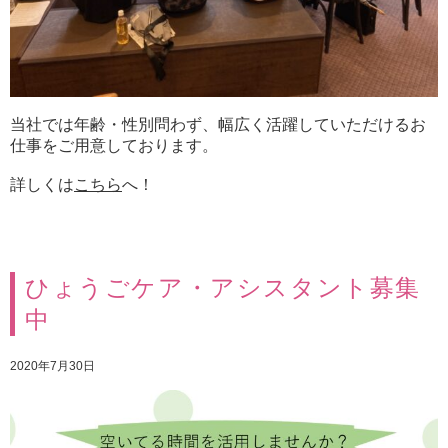
当社では年齢・性別問わず、幅広く活躍していただけるお
仕事をご用意しております。
詳しくは
こちら
へ！
ひょうごケア・アシスタント募集
中
2020年7月30日