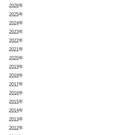
2026
年
2025
年
2024
年
2023
年
2022
年
2021
年
2020
年
2019
年
2018
年
2017
年
2016
年
2015
年
2014
年
2013
年
2012
年