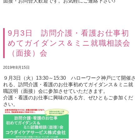
面接・お問合大歓迎です。お気軽にご連絡下さい♪
9月3日 訪問介護・看護お仕事初
めてガイダンス＆ミニ就職相談会
（面接）会
2019年8月15日
９月3日（火）13:30～15:30 ハローワーク神戸にて開催さ
れる、訪問介護・看護のお仕事初めてガイダンス＆ミニ就
職説明（面接）会に参加させていただきます。
介護・看護のお仕事に興味のある方、ぜひともご参加くだ
さい。