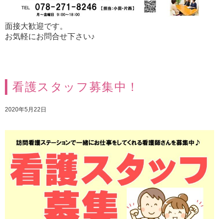
面接大歓迎です。
お気軽にお問合せ下さい♪
看護スタッフ募集中！
2020年5月22日