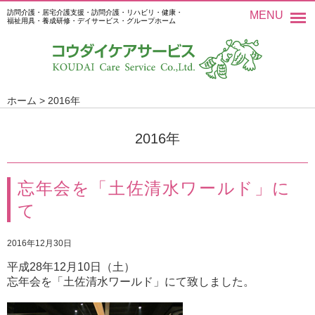
訪問介護・居宅介護支援・訪問介護・リハビリ・健康・
MENU
福祉用具・養成研修・デイサービス・グループホーム
ホーム
>
2016年
2016年
忘年会を「土佐清水ワールド」に
て
2016年12月30日
平成28年12月10日（土）
忘年会を「土佐清水ワールド」にて致しました。