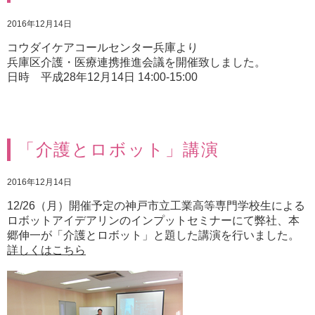
2016年12月14日
コウダイケアコールセンター兵庫より
兵庫区介護・医療連携推進会議を開催致しました。
日時 平成28年12月14日 14:00-15:00
「介護とロボット」講演
2016年12月14日
12/26（月）開催予定の神戸市立工業高等専門学校生による
ロボットアイデアリンのインプットセミナーにて弊社、本
郷伸一が「介護とロボット」と題した講演を行いました。
詳しくはこちら