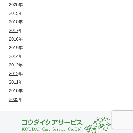
2020
年
2019
年
2018
年
2017
年
2016
年
2015
年
2014
年
2013
年
2012
年
2011
年
2010
年
2009
年