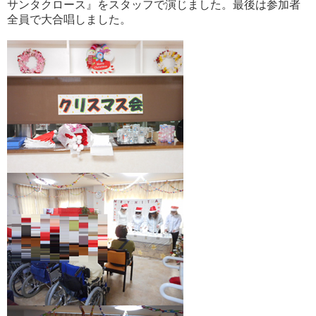
サンタクロース』をスタッフで演じました。最後は参加者
全員で大合唱しました。