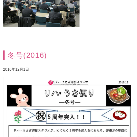
冬号(2016)
2016年12月1日