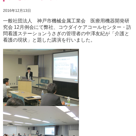
2016年12月13日
一般社団法人 神戸市機械金属工業会 医療用機器開発研
究会 12月例会にて弊社、コウダイケアコールセンター・訪
問看護ステーションうさぎの管理者の中澤友紀が「介護と
看護の現状」と題した講演を行いました。