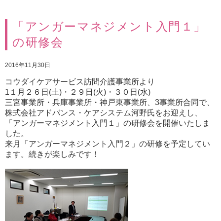
「アンガーマネジメント入門１」
の研修会
2016年11月30日
コウダイケアサービス訪問介護事業所より
1１月２６日(土)・２９日(火)・３０日(水)
三宮事業所・兵庫事業所・神戸東事業所、3事業所合同で、
株式会社アドバンス・ケアシステム河野氏をお迎えし、
「アンガーマネジメント入門１」の研修会を開催いたしま
した。
来月「アンガーマネジメント入門２」の研修を予定してい
ます。続きが楽しみです！