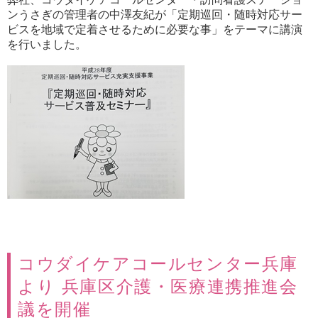
ンうさぎの管理者の中澤友紀が「定期巡回・随時対応サー
ビスを地域で定着させるために必要な事」をテーマに講演
を行いました。
コウダイケアコールセンター兵庫
より 兵庫区介護・医療連携推進会
議を開催