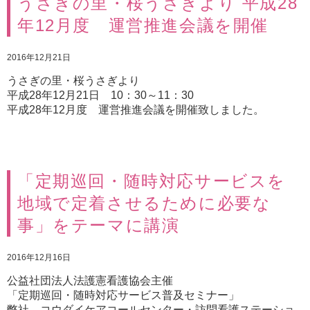
うさぎの里・桜うさぎより 平成28
年12月度 運営推進会議を開催
2016年12月21日
うさぎの里・桜うさぎより
平成28年12月21日 10：30～11：30
平成28年12月度 運営推進会議を開催致しました。
「定期巡回・随時対応サービスを
地域で定着させるために必要な
事」をテーマに講演
2016年12月16日
公益社団法人法護憲看護協会主催
「定期巡回・随時対応サービス普及セミナー」
弊社、コウダイケアコールセンター・訪問看護ステーショ