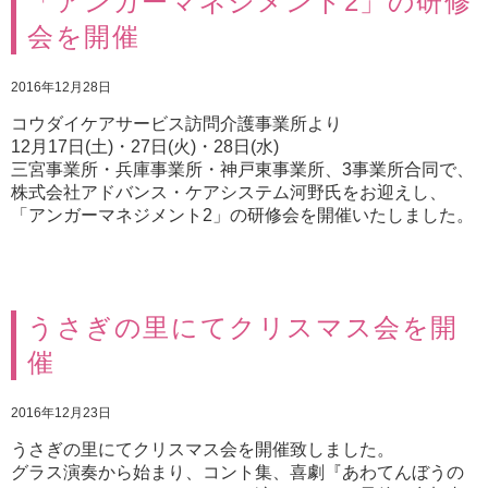
「アンガーマネジメント2」の研修
会を開催
2016年12月28日
コウダイケアサービス訪問介護事業所より
12月17日(土)・27日(火)・28日(水)
三宮事業所・兵庫事業所・神戸東事業所、3事業所合同で、
株式会社アドバンス・ケアシステム河野氏をお迎えし、
「アンガーマネジメント2」の研修会を開催いたしました。
うさぎの里にてクリスマス会を開
催
2016年12月23日
うさぎの里にてクリスマス会を開催致しました。
グラス演奏から始まり、コント集、喜劇『あわてんぼうの