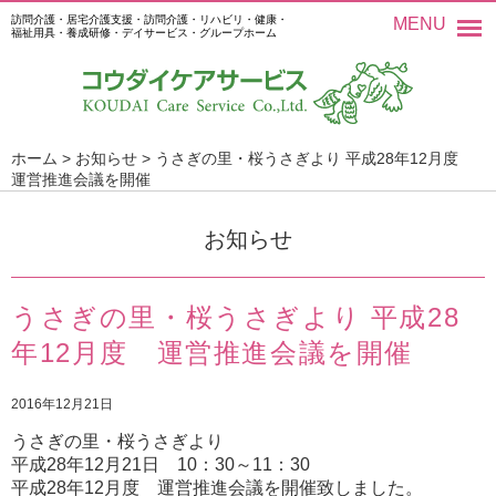
訪問介護・居宅介護支援・訪問介護・リハビリ・健康・
MENU
福祉用具・養成研修・デイサービス・グループホーム
ホーム
>
お知らせ
>
うさぎの里・桜うさぎより 平成28年12月度
運営推進会議を開催
お知らせ
うさぎの里・桜うさぎより 平成28
年12月度 運営推進会議を開催
2016年12月21日
うさぎの里・桜うさぎより
平成28年12月21日 10：30～11：30
平成28年12月度 運営推進会議を開催致しました。