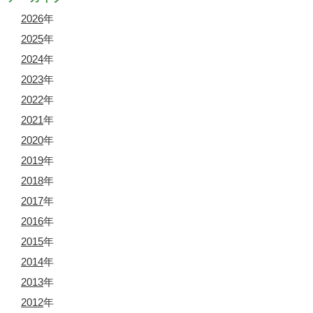
2026
年
2025
年
2024
年
2023
年
2022
年
2021
年
2020
年
2019
年
2018
年
2017
年
2016
年
2015
年
2014
年
2013
年
2012
年