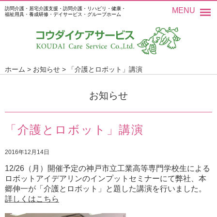
訪問介護・居宅介護支援・訪問介護・リハビリ・健康・
MENU
福祉用具・養成研修・デイサービス・グループホーム
ホーム
>
お知らせ
>
「介護とロボット」講演
お知らせ
「介護とロボット」講演
2016年12月14日
12/26（月）開催予定の神戸市立工業高等専門学校生による
ロボットアイデアリンのインプットセミナーにて弊社、本
郷伸一が「介護とロボット」と題した講演を行いました。
詳しくはこちら