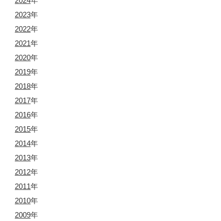
2024
年
2023
年
2022
年
2021
年
2020
年
2019
年
2018
年
2017
年
2016
年
2015
年
2014
年
2013
年
2012
年
2011
年
2010
年
2009
年