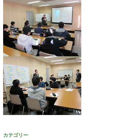
カテゴリー