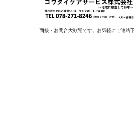
面接・お問合大歓迎です。お気軽にご連絡下