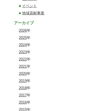
イベント
地域貢献事業
アーカイブ
2026
年
2025
年
2024
年
2023
年
2022
年
2021
年
2020
年
2019
年
2018
年
2017
年
2016
年
2015
年