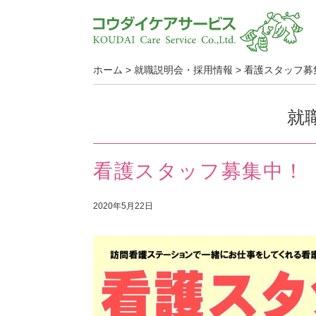
ホーム
>
就職説明会・採用情報
>
看護スタッフ募
就
看護スタッフ募集中！
2020年5月22日