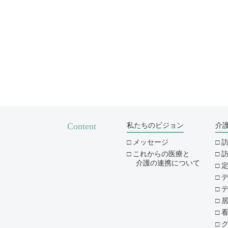
Content
私たちのビジョン
介
メッセージ
これからの医療と
介護の連携について
デ