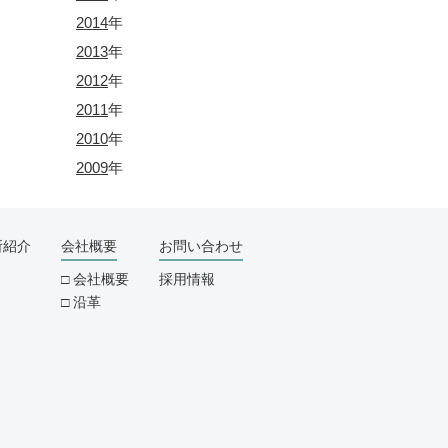
2014
年
2013
年
2012
年
2011
年
2010
年
2009
年
所紹介
会社概要
お問い合わせ
会社概要
採用情報
沿革