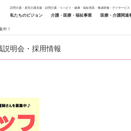
訪問介護・居宅介護支援・訪問介護・リハビリ・健康・福祉用具・養成研修・デイサービス
私たちのビジョン
介護・医療・福祉事業
医療・介護関連
集中！
職説明会・採用情報