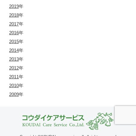
2019
年
2018
年
2017
年
2016
年
2015
年
2014
年
2013
年
2012
年
2011
年
2010
年
2009
年