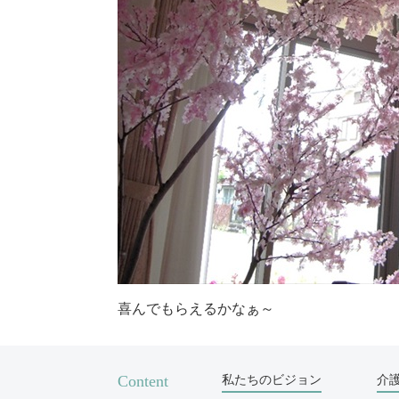
喜んでもらえるかなぁ～
Content
私たちのビジョン
介