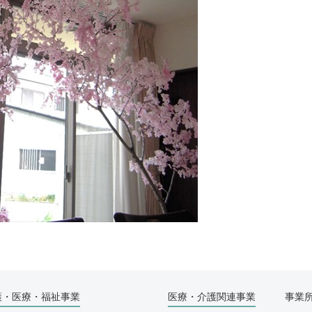
護・医療・福祉事業
医療・介護関連事業
事業