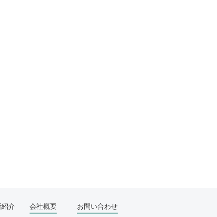
所紹介
会社概要
お問い合わせ