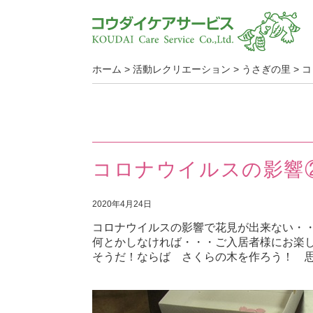
ホーム
>
活動レクリエーション
>
うさぎの里
>
コ
コロナウイルスの影響
2020年4月24日
コロナウイルスの影響で花見が出来ない・
何とかしなければ・・・ご入居者様にお楽
そうだ！ならば さくらの木を作ろう！ 