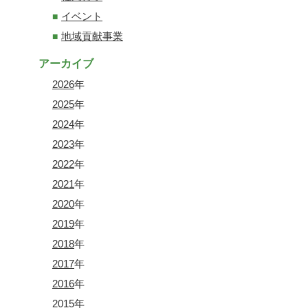
イベント
地域貢献事業
アーカイブ
2026
年
2025
年
2024
年
2023
年
2022
年
2021
年
2020
年
2019
年
2018
年
2017
年
2016
年
2015
年