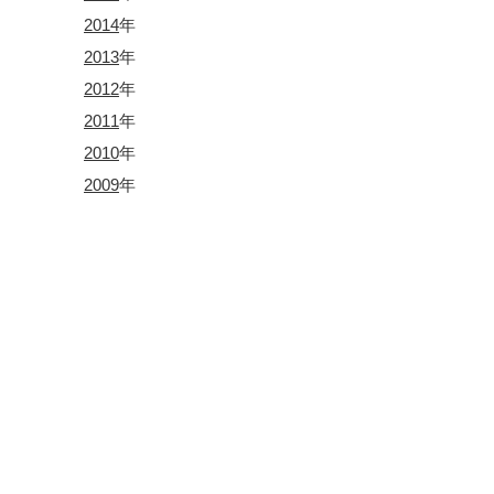
2014
年
2013
年
2012
年
2011
年
2010
年
2009
年