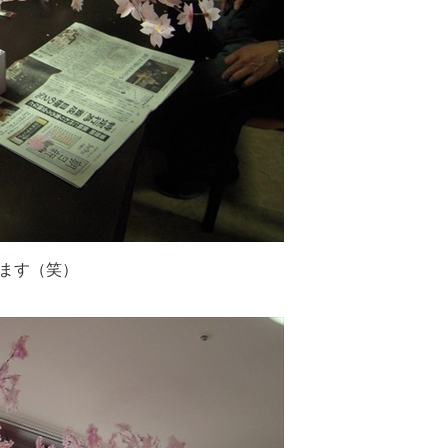
れます（笑）