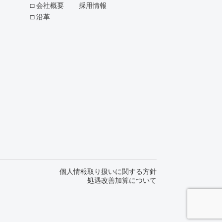
会社概要
採用情報
沿革
個人情報取り扱いに関する方針
処遇改善加算について