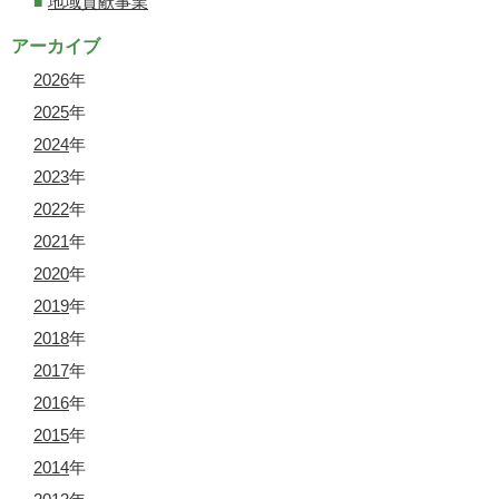
地域貢献事業
アーカイブ
2026
年
2025
年
2024
年
2023
年
2022
年
2021
年
2020
年
2019
年
2018
年
2017
年
2016
年
2015
年
2014
年