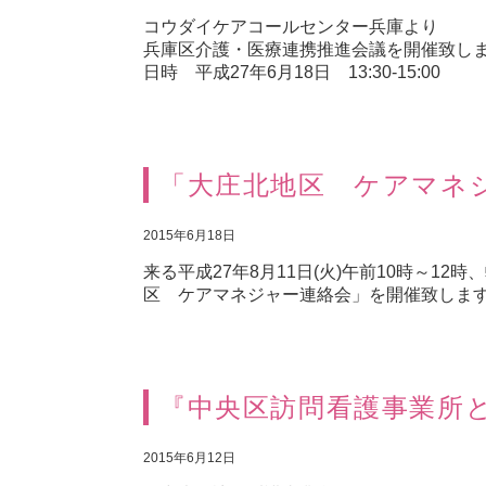
コウダイケアコールセンター兵庫より
兵庫区介護・医療連携推進会議を開催致し
日時 平成27年6月18日 13:30-15:00
「大庄北地区 ケアマネ
2015年6月18日
来る平成27年8月11日(火)午前10時～
区 ケアマネジャー連絡会」を開催致しま
『中央区訪問看護事業所
2015年6月12日