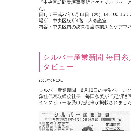
『中央区訪問看護事業所とケアマネジャー
た。
日時：平成27年6月11日（木）14：00-15：
場所：中央区役所4階 大会議室
内容：中央区内の訪問看護事業所とケアマ
シルバー産業新聞 毎田糸
タビュー
2015年6月10日
シルバー産業新聞 6月10日の特集ページで
弊社代表取締役社長 毎田糸美が『定期巡
インタビューを受けた記事が掲載されまし