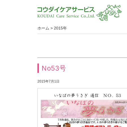
ホーム
>
2015年
No53号
2015年7月1日