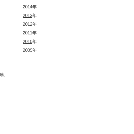
2014
年
2013
年
2012
年
2011
年
2010
年
2009
年
北地