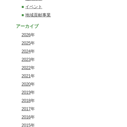
イベント
地域貢献事業
アーカイブ
2026
年
2025
年
2024
年
2023
年
2022
年
2021
年
2020
年
2019
年
2018
年
2017
年
2016
年
2015
年