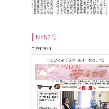
No52号
2015年6月1日