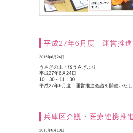
平成27年6月度 運営推
2015年6月24日
うさぎの里・桜うさぎより
平成27年6月24日
10：30～11：30
平成27年6月度 運営推進会議を開催いた
兵庫区介護・医療連携推
2015年6月18日