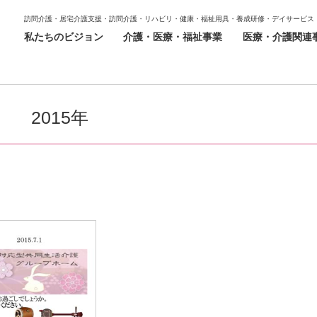
訪問介護・居宅介護支援・訪問介護・リハビリ・健康・福祉用具・養成研修・デイサービス
私たちのビジョン
介護・医療・福祉事業
医療・介護関連
2015年