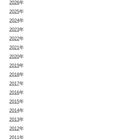
2026
年
2025
年
2024
年
2023
年
2022
年
2021
年
2020
年
2019
年
2018
年
2017
年
2016
年
2015
年
2014
年
2013
年
2012
年
2011
年