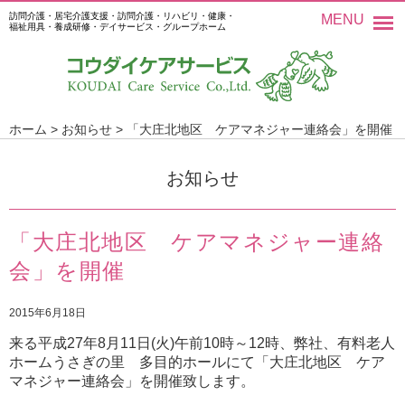
訪問介護・居宅介護支援・訪問介護・リハビリ・健康・
MENU
福祉用具・養成研修・デイサービス・グループホーム
ホーム
>
お知らせ
>
「大庄北地区 ケアマネジャー連絡会」を開催
お知らせ
「大庄北地区 ケアマネジャー連絡
会」を開催
2015年6月18日
来る平成27年8月11日(火)午前10時～12時、弊社、有料老人
ホームうさぎの里 多目的ホールにて「大庄北地区 ケア
マネジャー連絡会」を開催致します。