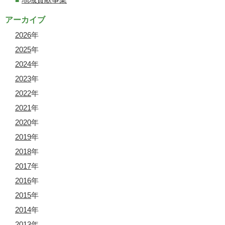
アーカイブ
2026
年
2025
年
2024
年
2023
年
2022
年
2021
年
2020
年
2019
年
2018
年
2017
年
2016
年
2015
年
2014
年
2013
年