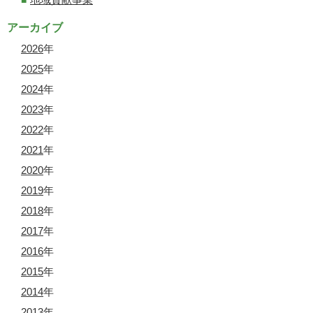
アーカイブ
2026
年
2025
年
2024
年
2023
年
2022
年
2021
年
2020
年
2019
年
2018
年
2017
年
2016
年
2015
年
2014
年
2013
年