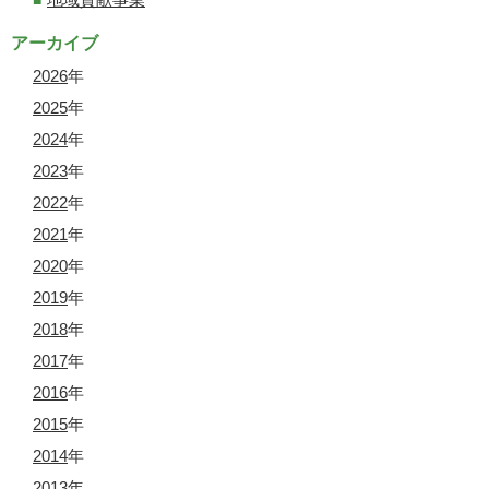
アーカイブ
2026
年
2025
年
2024
年
2023
年
2022
年
2021
年
2020
年
2019
年
2018
年
2017
年
2016
年
2015
年
2014
年
2013
年