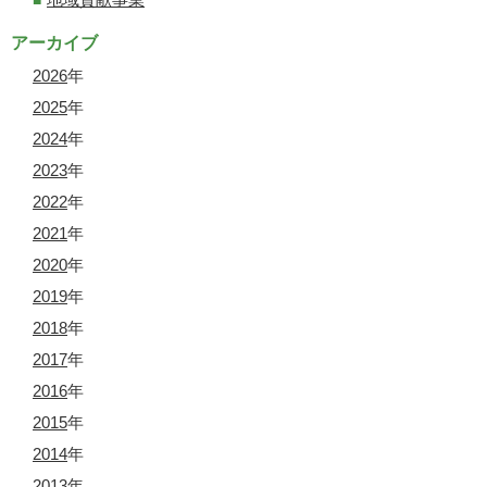
アーカイブ
2026
年
2025
年
2024
年
2023
年
2022
年
2021
年
2020
年
2019
年
2018
年
2017
年
2016
年
2015
年
2014
年
2013
年