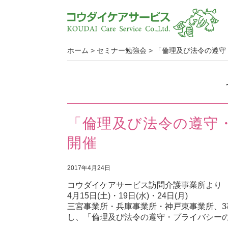
ホーム
>
セミナー勉強会
>
「倫理及び法令の遵守
「倫理及び法令の遵守
開催
2017年4月24日
コウダイケアサービス訪問介護事業所より
4月15日(土)・19日(水)・24日(月)
三宮事業所・兵庫事業所・神戸東事業所、
し、「倫理及び法令の遵守・プライバシー