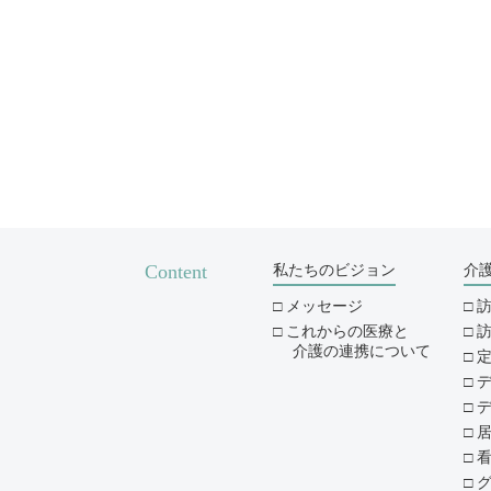
Content
私たちのビジョン
介
メッセージ
これからの医療と
介護の連携について
デ