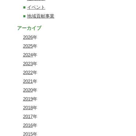
イベント
地域貢献事業
アーカイブ
2026
年
2025
年
2024
年
2023
年
2022
年
2021
年
2020
年
2019
年
2018
年
2017
年
2016
年
2015
年