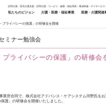
訪問介護・居宅介護支援・訪問介護・リハビリ・健康・福祉用具・養成研修・デイサービス
私たちのビジョン
介護・医療・福祉事業
医療・介護関連
・プライバシーの保護」の研修会を開催
セミナー勉強会
・プライバシーの保護」の研修会
3事業所合同で、株式会社アドバンス・ケアシステム河野氏をお
の保護」の研修会を開催いたしました。