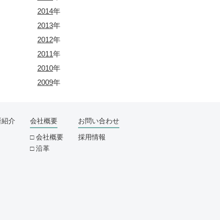
2014
年
2013
年
2012
年
2011
年
2010
年
2009
年
所紹介
会社概要
お問い合わせ
会社概要
採用情報
沿革