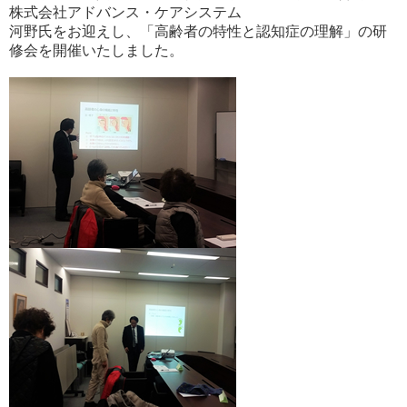
株式会社アドバンス・ケアシステム
河野氏をお迎えし、「高齢者の特性と認知症の理解」の研
修会を開催いたしました。