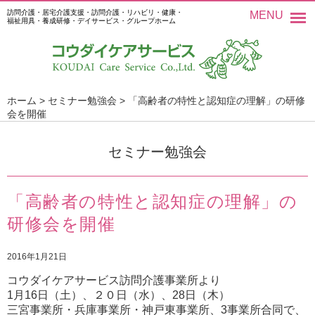
訪問介護・居宅介護支援・訪問介護・リハビリ・健康・
MENU
福祉用具・養成研修・デイサービス・グループホーム
ホーム
>
セミナー勉強会
>
「高齢者の特性と認知症の理解」の研修
会を開催
セミナー勉強会
「高齢者の特性と認知症の理解」の
研修会を開催
2016年1月21日
コウダイケアサービス訪問介護事業所より
1月16日（土）、２０日（水）、28日（木）
三宮事業所・兵庫事業所・神戸東事業所、3事業所合同で、