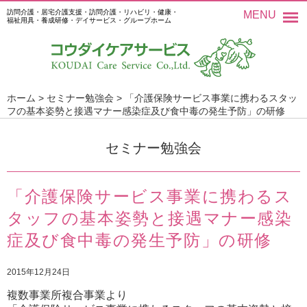
訪問介護・居宅介護支援・訪問介護・リハビリ・健康・
MENU
福祉用具・養成研修・デイサービス・グループホーム
ホーム
>
セミナー勉強会
>
「介護保険サービス事業に携わるスタッ
フの基本姿勢と接遇マナー感染症及び食中毒の発生予防」の研修
セミナー勉強会
「介護保険サービス事業に携わるス
タッフの基本姿勢と接遇マナー感染
症及び食中毒の発生予防」の研修
2015年12月24日
複数事業所複合事業より