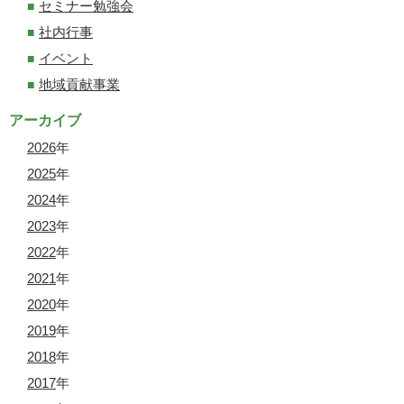
セミナー勉強会
社内行事
イベント
地域貢献事業
アーカイブ
2026
年
2025
年
2024
年
2023
年
2022
年
2021
年
2020
年
2019
年
2018
年
2017
年