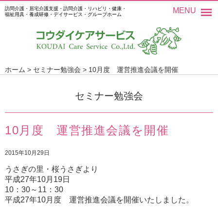
訪問介護・居宅介護支援・訪問介護・リハビリ・健康・
MENU
福祉用具・養成研修・デイサービス・グループホーム
ホーム
>
セミナー勉強会
>
10月度 運営推進会議を開催
セミナー勉強会
10月度 運営推進会議を開催
2015年10月29日
うさぎの里・桜うさぎより
平成27年10月19日
10：30～11：30
平成27年10月度 運営推進会議を開催いたしました。