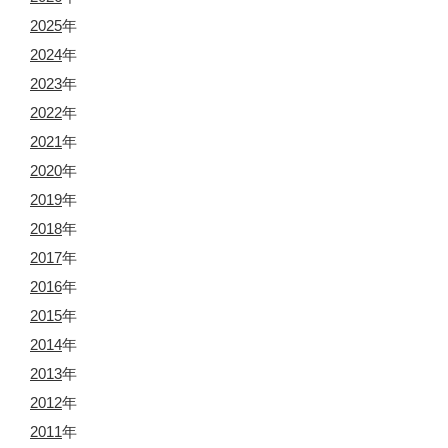
2025
年
2024
年
2023
年
2022
年
2021
年
2020
年
2019
年
2018
年
2017
年
2016
年
2015
年
2014
年
2013
年
2012
年
2011
年