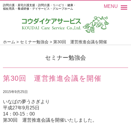
訪問介護・居宅介護支援・訪問介護・リハビリ・健康・
MENU
福祉用具・養成研修・デイサービス・グループホーム
ホーム
>
セミナー勉強会
>
第30回 運営推進会議を開催
セミナー勉強会
第30回 運営推進会議を開催
2015年9月25日
いなばの夢うさぎより
平成27年9月25日
14：00-15：00
第30回 運営推進会議を開催いたしました。