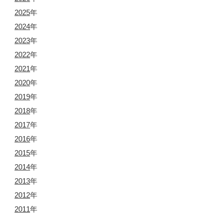
2025
年
2024
年
2023
年
2022
年
2021
年
2020
年
2019
年
2018
年
2017
年
2016
年
2015
年
2014
年
2013
年
2012
年
2011
年