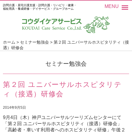
訪問介護・居宅介護支援・訪問介護・リハビリ・健康・
MENU
福祉用具・養成研修・デイサービス・グループホーム
ホーム
>
セミナー勉強会
>
第２回 ユニバーサルホスピタリティ（接
遇）研修会
セミナー勉強会
第２回 ユニバーサルホスピタリテ
ィ（接遇）研修会
2014年9月5日
9月4日（木）神戸ユニバーサルツーリズムセンターにて
「第２回 ユニバーサルホスピタリティ（接遇）研修会」
「高齢者・車いす利用者へのホスピタリティ研修」午後２