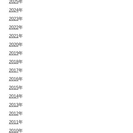
2025
年
2024
年
2023
年
2022
年
2021
年
2020
年
2019
年
2018
年
2017
年
2016
年
2015
年
2014
年
2013
年
2012
年
2011
年
2010
年