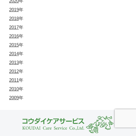
2020
年
2019
年
2018
年
2017
年
2016
年
2015
年
2014
年
2013
年
2012
年
2011
年
2010
年
2009
年