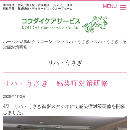
訪問介護・居宅介護支援・訪問介護・リハビリ・健康・
MENU
福祉用具・養成研修・デイサービス・グループホーム
ホーム
>
活動レクリエーション
>
リハ・うさぎ
>
リハ・うさぎ 感
染症対策研修
リハ・うさぎ
リハ・うさぎ 感染症対策研修
2020年4月3日
4/2 リハ・うさぎ御影スタジオにて感染症対策研修を開催
しました。