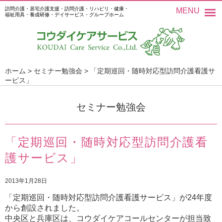
訪問介護・居宅介護支援・訪問介護・リハビリ・健康・
MENU
福祉用具・養成研修・デイサービス・グループホーム
ホーム
>
セミナー勉強会
>
「定期巡回・随時対応型訪問介護看護サ
ービス」
セミナー勉強会
「定期巡回・随時対応型訪問介護看
護サービス」
2013年1月28日
「定期巡回・随時対応型訪問介護看護サービス」が24年度
から創設されました。
中央区と兵庫区は、コウダイケアコールセンターが担当致