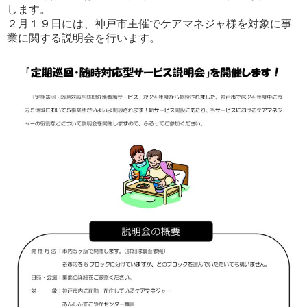
します。
２月１９日には、神戸市主催でケアマネジャ様を対象に事
業に関する説明会を行います。