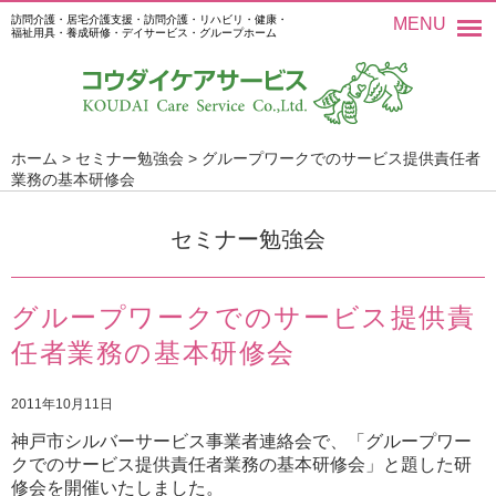
訪問介護・居宅介護支援・訪問介護・リハビリ・健康・
MENU
福祉用具・養成研修・デイサービス・グループホーム
ホーム
>
セミナー勉強会
>
グループワークでのサービス提供責任者
業務の基本研修会
セミナー勉強会
グループワークでのサービス提供責
任者業務の基本研修会
2011年10月11日
神戸市シルバーサービス事業者連絡会で、「グループワー
クでのサービス提供責任者業務の基本研修会」と題した研
修会を開催いたしました。