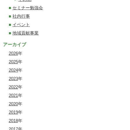
セミナー勉強会
社内行事
イベント
地域貢献事業
アーカイブ
2026
年
2025
年
2024
年
2023
年
2022
年
2021
年
2020
年
2019
年
2018
年
2017
年