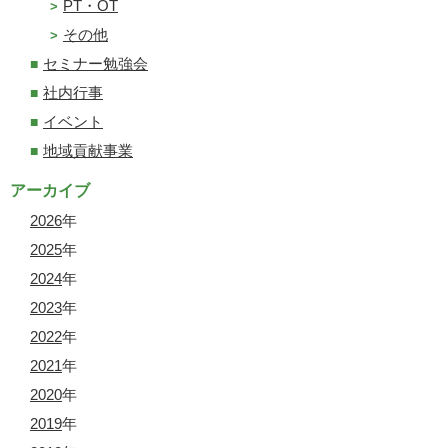
PT・OT
その他
セミナー勉強会
社内行事
イベント
地域貢献事業
アーカイブ
2026
年
2025
年
2024
年
2023
年
2022
年
2021
年
2020
年
2019
年