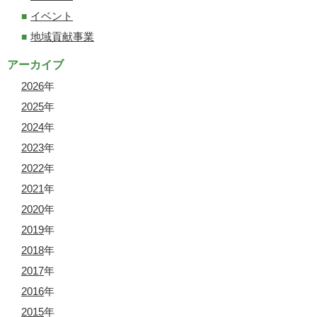
イベント
地域貢献事業
アーカイブ
2026
年
2025
年
2024
年
2023
年
2022
年
2021
年
2020
年
2019
年
2018
年
2017
年
2016
年
2015
年