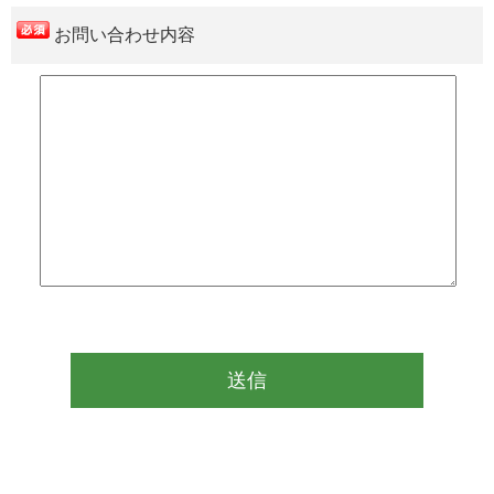
お問い合わせ内容