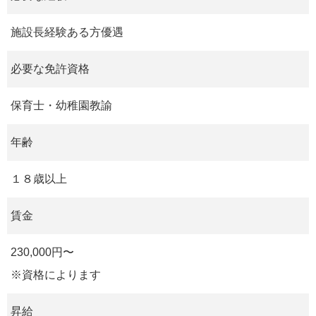
施設長経験ある方優遇
必要な免許資格
保育士・幼稚園教諭
年齢
１８歳以上
賃金
230,000円〜
※資格によります
昇給