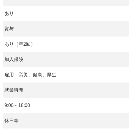
あり
賞与
あり（年2回）
加入保険
雇用、労災、健康、厚生
就業時間
9:00～18:00
休日等