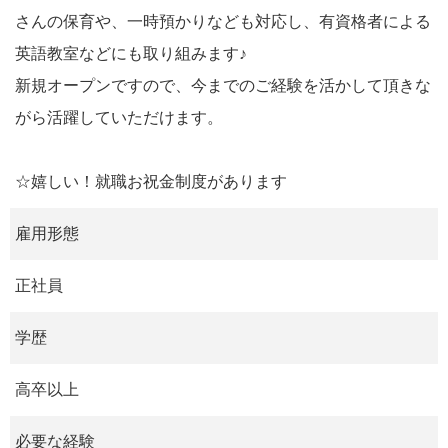
さんの保育や、一時預かりなども対応し、有資格者による
英語教室などにも取り組みます♪
新規オープンですので、今までのご経験を活かして頂きな
がら活躍していただけます。
☆嬉しい！就職お祝金制度があります
雇用形態
正社員
学歴
高卒以上
必要な経験