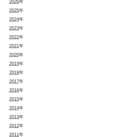
2026
年
2025
年
2024
年
2023
年
2022
年
2021
年
2020
年
2019
年
2018
年
2017
年
2016
年
2015
年
2014
年
2013
年
2012
年
2011
年