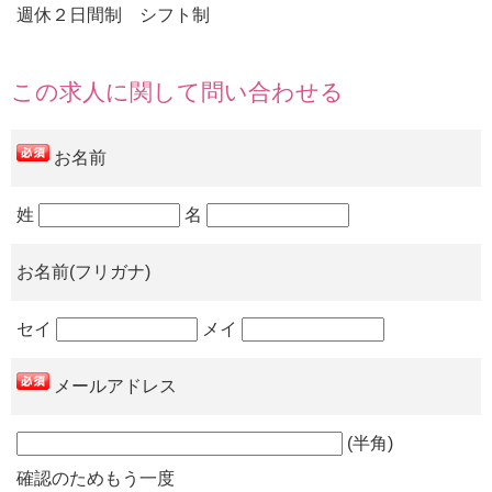
週休２日間制 シフト制
この求人に関して問い合わせる
お名前
姓
名
お名前(フリガナ)
セイ
メイ
メールアドレス
(半角)
確認のためもう一度