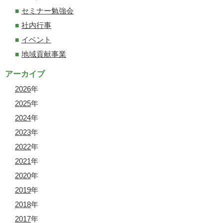
セミナー勉強会
社内行事
イベント
地域貢献事業
アーカイブ
2026
年
2025
年
2024
年
2023
年
2022
年
2021
年
2020
年
2019
年
2018
年
2017
年