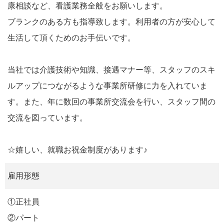
康相談など、看護業務全般をお願いします。
ブランクのある方も指導致します。利用者の方が安心して
生活して頂くためのお手伝いです。
当社では介護技術や知識、接遇マナー等、スタッフのスキ
ルアップにつながるような事業所研修に力を入れていま
す。また、年に数回の事業所交流会を行い、スタッフ間の
交流を図っています。
☆嬉しい、就職お祝金制度があります♪
雇用形態
①正社員
②パート