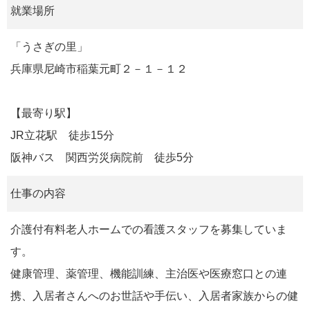
就業場所
「うさぎの里」
兵庫県尼崎市稲葉元町２－１－１２
【最寄り駅】
JR立花駅 徒歩15分
阪神バス 関西労災病院前 徒歩5分
仕事の内容
介護付有料老人ホームでの看護スタッフを募集していま
す。
健康管理、薬管理、機能訓練、主治医や医療窓口との連
携、入居者さんへのお世話や手伝い、入居者家族からの健