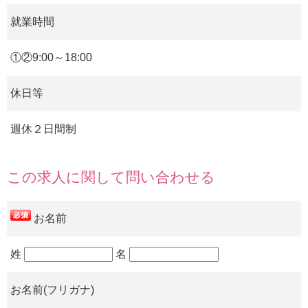
就業時間
①②9:00～18:00
休日等
週休２日間制
この求人に関して問い合わせる
お名前
姓
名
お名前(フリガナ)