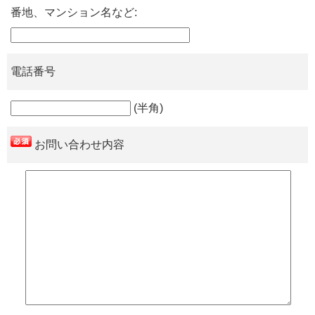
番地、マンション名など:
電話番号
(半角)
お問い合わせ内容