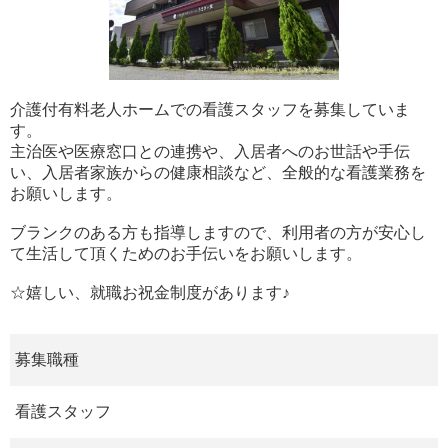
介護付有料老人ホームでの看護スタッフを募集していま
す。
主治医や医療窓口との連携や、入居者へのお世話や手伝
い、入居者家族からの健康相談など、全般的な看護業務を
お願いします。
ブランクのある方も指導しますので、利用者の方が安心し
て生活して頂くためのお手伝いをお願いします。
☆嬉しい、就職お祝金制度があります♪
募集職種
看護スタッフ