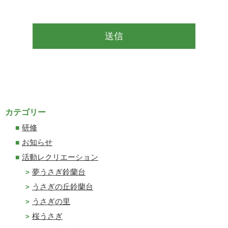
カテゴリー
研修
お知らせ
活動レクリエーション
夢うさぎ鈴蘭台
うさぎの丘鈴蘭台
うさぎの里
桜うさぎ