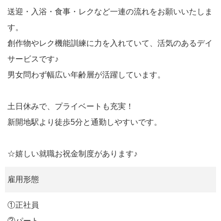
送迎・入浴・食事・レクなど一連の流れをお願いいたしま
す。
創作物やレク機能訓練に力を入れていて、活気のあるデイ
サービスです♪
男女問わず幅広い年齢層が活躍しています。
土日休みで、プライベートも充実！
新開地駅より徒歩5分と通勤しやすいです。
☆嬉しい就職お祝金制度があります♪
雇用形態
①正社員
②パート