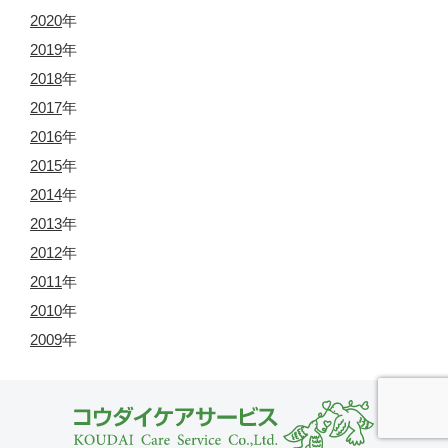
2020
年
2019
年
2018
年
2017
年
2016
年
2015
年
2014
年
2013
年
2012
年
2011
年
2010
年
2009
年