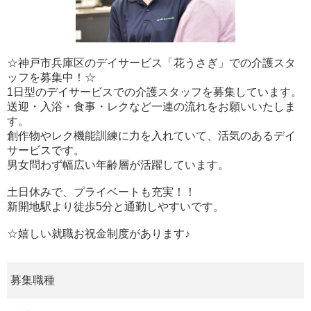
☆神戸市兵庫区のデイサービス「花うさぎ」での介護スタ
ッフを募集中！☆
1日型のデイサービスでの介護スタッフを募集しています。
送迎・入浴・食事・レクなど一連の流れをお願いいたしま
す。
創作物やレク機能訓練に力を入れていて、活気のあるデイ
サービスです。
男女問わず幅広い年齢層が活躍しています。
土日休みで、プライベートも充実！！
新開地駅より徒歩5分と通勤しやすいです。
☆嬉しい就職お祝金制度があります♪
募集職種