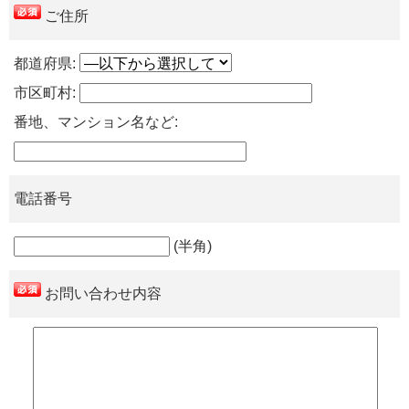
ご住所
都道府県:
市区町村:
番地、マンション名など:
電話番号
(半角)
お問い合わせ内容