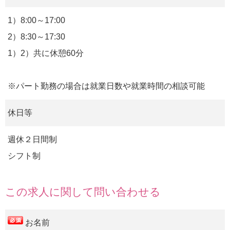
1）8:00～17:00
2）8:30～17:30
1）2）共に休憩60分
※パート勤務の場合は就業日数や就業時間の相談可能
休日等
週休２日間制
シフト制
この求人に関して問い合わせる
お名前