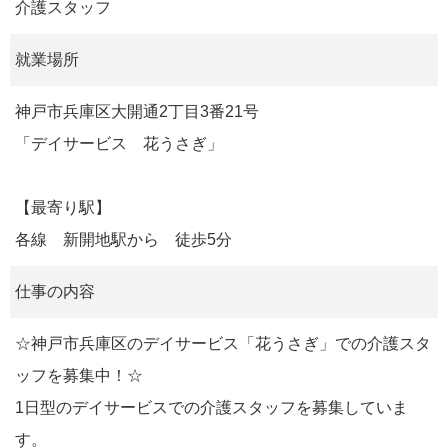
介護スタッフ
就業場所
神戸市兵庫区大開通2丁目3番21号
「デイサービス 花うさぎ」
【最寄り駅】
各線 新開地駅から 徒歩5分
仕事の内容
☆神戸市兵庫区のデイサービス「花うさぎ」での介護スタ
ッフを募集中！☆
1日型のデイサービスでの介護スタッフを募集していま
す。