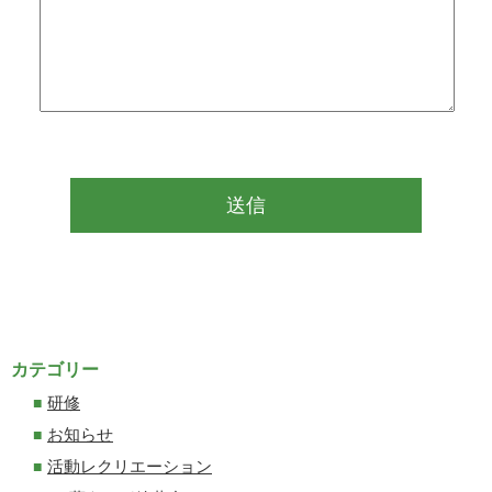
カテゴリー
研修
お知らせ
活動レクリエーション