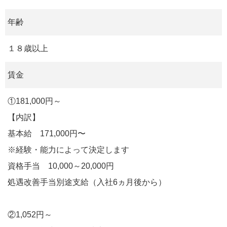
年齢
１８歳以上
賃金
①181,000円～
【内訳】
基本給 171,000円〜
※経験・能力によって決定します
資格手当 10,000～20,000円
処遇改善手当別途支給（入社6ヵ月後から）
②1,052円～