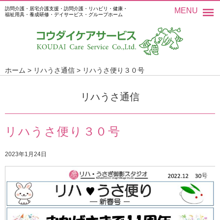
訪問介護・居宅介護支援・訪問介護・リハビリ・健康・
MENU
福祉用具・養成研修・デイサービス・グループホーム
ホーム
>
リハうさ通信
>
リハうさ便り３０号
リハうさ通信
リハうさ便り３０号
2023年1月24日