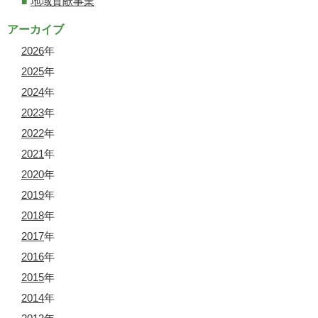
地域貢献事業
アーカイブ
2026
年
2025
年
2024
年
2023
年
2022
年
2021
年
2020
年
2019
年
2018
年
2017
年
2016
年
2015
年
2014
年