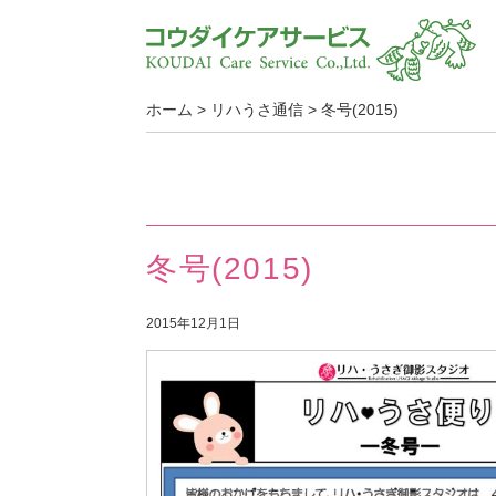
ホーム
>
リハうさ通信
>
冬号(2015)
冬号(2015)
2015年12月1日