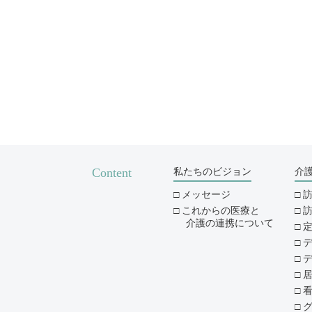
Content
私たちのビジョン
介
メッセージ
これからの医療と
介護の連携について
デ