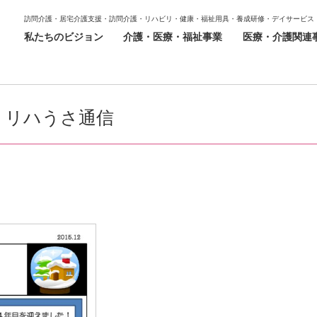
訪問介護・居宅介護支援・訪問介護・リハビリ・健康・福祉用具・養成研修・デイサービス
私たちのビジョン
介護・医療・福祉事業
医療・介護関連
リハうさ通信