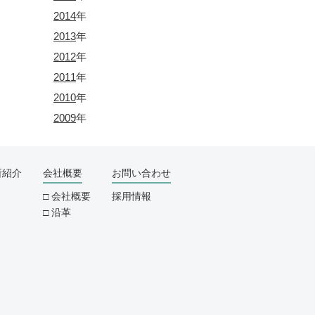
2014
年
2013
年
2012
年
2011
年
2010
年
2009
年
所紹介
会社概要
お問い合わせ
会社概要
採用情報
沿革