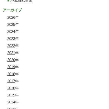
地域貢献事業
アーカイブ
2026
年
2025
年
2024
年
2023
年
2022
年
2021
年
2020
年
2019
年
2018
年
2017
年
2016
年
2015
年
2014
年