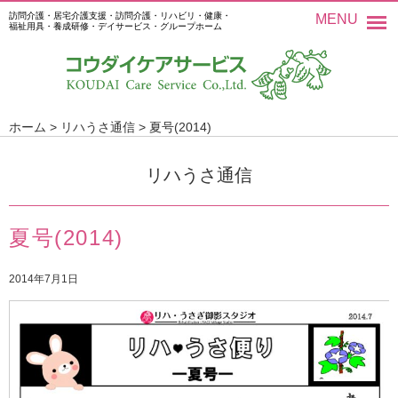
訪問介護・居宅介護支援・訪問介護・リハビリ・健康・
MENU
福祉用具・養成研修・デイサービス・グループホーム
ホーム
>
リハうさ通信
>
夏号(2014)
リハうさ通信
夏号(2014)
2014年7月1日