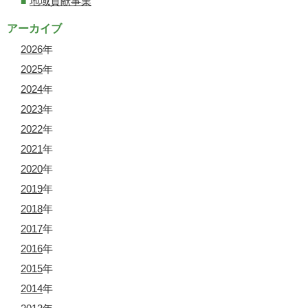
地域貢献事業
アーカイブ
2026
年
2025
年
2024
年
2023
年
2022
年
2021
年
2020
年
2019
年
2018
年
2017
年
2016
年
2015
年
2014
年