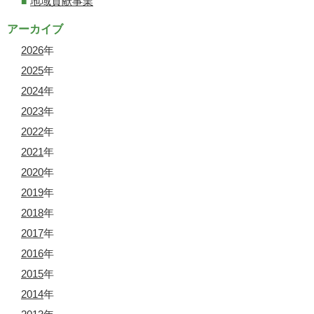
地域貢献事業
アーカイブ
2026
年
2025
年
2024
年
2023
年
2022
年
2021
年
2020
年
2019
年
2018
年
2017
年
2016
年
2015
年
2014
年