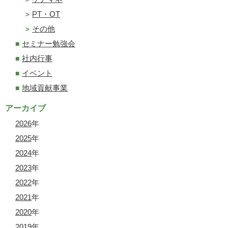
PT・OT
その他
セミナー勉強会
社内行事
イベント
地域貢献事業
アーカイブ
2026
年
2025
年
2024
年
2023
年
2022
年
2021
年
2020
年
2019
年