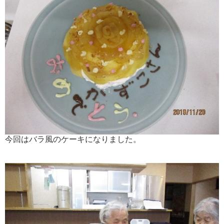
今回はバラ風のケーキになりました。