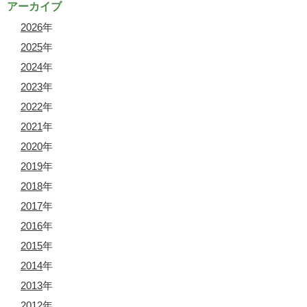
アーカイブ
2026
年
2025
年
2024
年
2023
年
2022
年
2021
年
2020
年
2019
年
2018
年
2017
年
2016
年
2015
年
2014
年
2013
年
2012
年