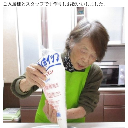
ご入居様とスタッフで手作りしお祝いいしました。