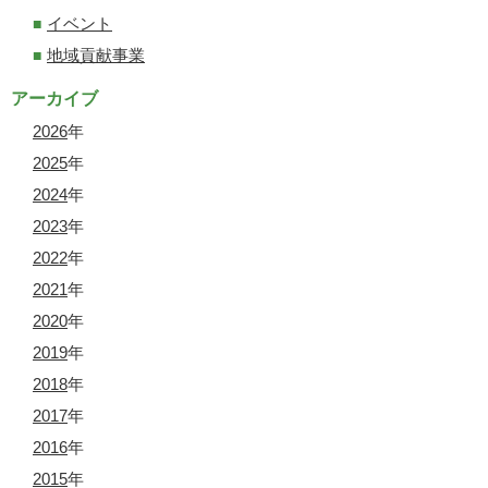
イベント
地域貢献事業
アーカイブ
2026
年
2025
年
2024
年
2023
年
2022
年
2021
年
2020
年
2019
年
2018
年
2017
年
2016
年
2015
年