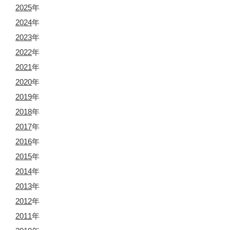
2025
年
2024
年
2023
年
2022
年
2021
年
2020
年
2019
年
2018
年
2017
年
2016
年
2015
年
2014
年
2013
年
2012
年
2011
年