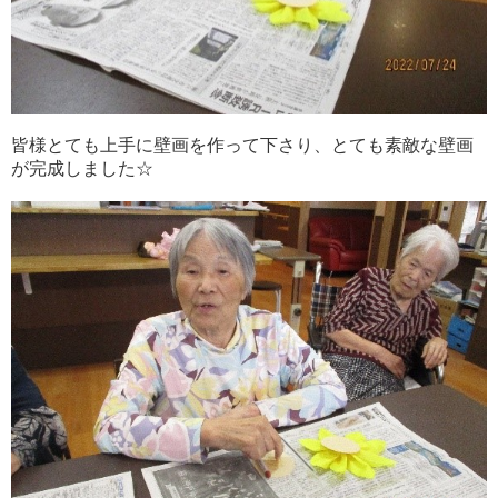
皆様とても上手に壁画を作って下さり、とても素敵な壁画
が完成しました☆