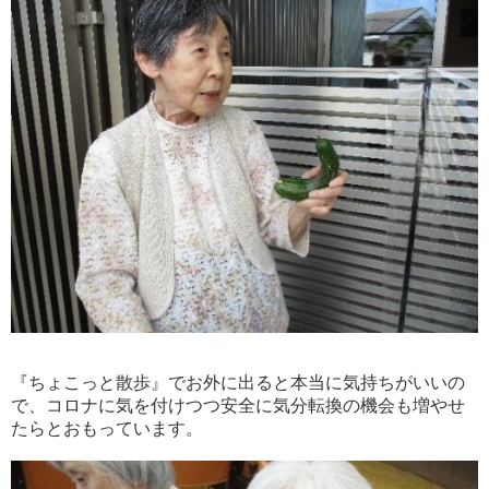
『ちょこっと散歩』でお外に出ると本当に気持ちがいいの
で、コロナに気を付けつつ安全に気分転換の機会も増やせ
たらとおもっています。