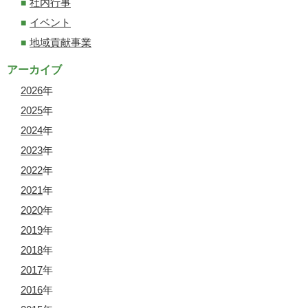
社内行事
イベント
地域貢献事業
アーカイブ
2026
年
2025
年
2024
年
2023
年
2022
年
2021
年
2020
年
2019
年
2018
年
2017
年
2016
年