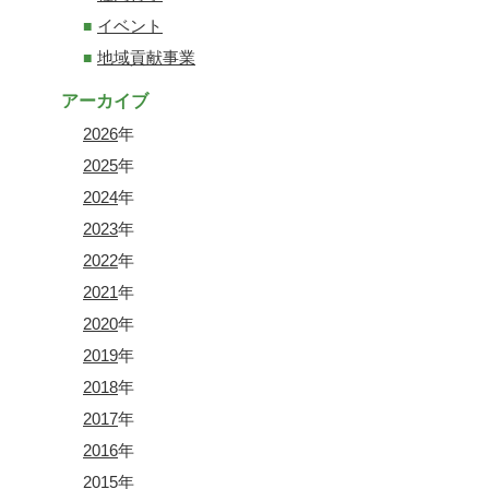
イベント
地域貢献事業
アーカイブ
2026
年
2025
年
2024
年
2023
年
2022
年
2021
年
2020
年
2019
年
2018
年
2017
年
2016
年
2015
年