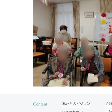
Content
私たちのビジョン
介
メッセージ