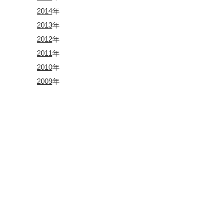
2014
年
2013
年
2012
年
2011
年
2010
年
2009
年