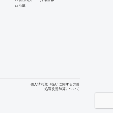
沿革
個人情報取り扱いに関する方針
処遇改善加算について