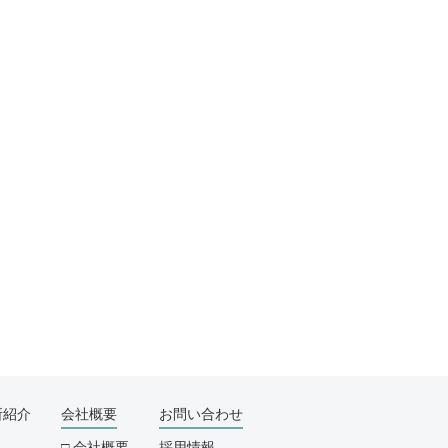
所紹介
会社概要
お問い合わせ
会社概要
採用情報