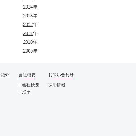
2014
年
2013
年
2012
年
2011
年
2010
年
2009
年
所紹介
会社概要
お問い合わせ
会社概要
採用情報
沿革