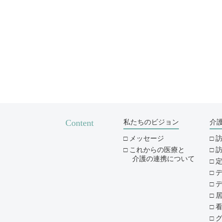
Content
私たちのビジョン
介
メッセージ
これからの医療と
介護の連携について
デ