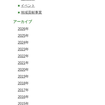
イベント
地域貢献事業
アーカイブ
2026
年
2025
年
2024
年
2023
年
2022
年
2021
年
2020
年
2019
年
2018
年
2017
年
2016
年
2015
年