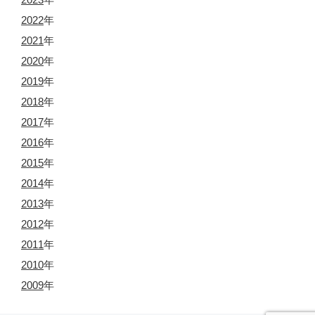
2022
年
2021
年
2020
年
2019
年
2018
年
2017
年
2016
年
2015
年
2014
年
2013
年
2012
年
2011
年
2010
年
2009
年