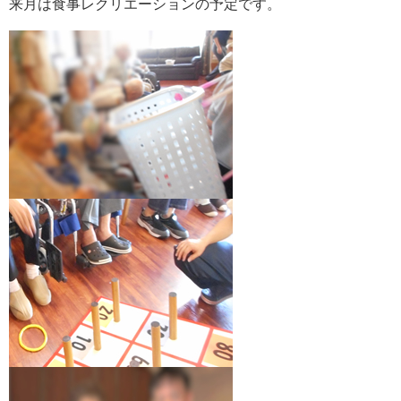
来月は食事レクリエーションの予定です。