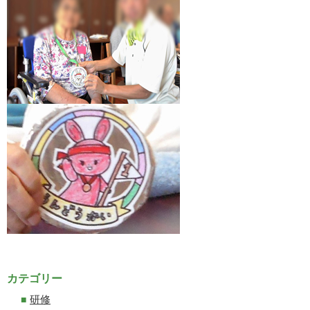
カテゴリー
研修