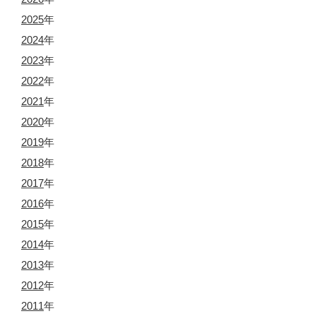
2025
年
2024
年
2023
年
2022
年
2021
年
2020
年
2019
年
2018
年
2017
年
2016
年
2015
年
2014
年
2013
年
2012
年
2011
年