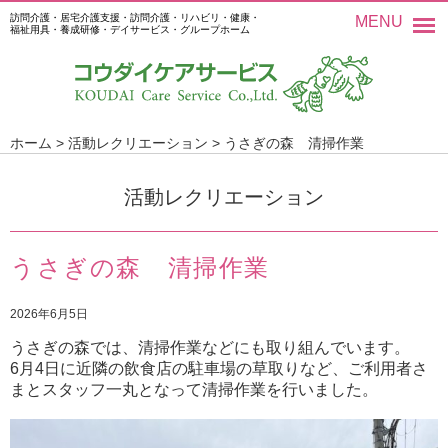
訪問介護・居宅介護支援・訪問介護・リハビリ・健康・
MENU
福祉用具・養成研修・デイサービス・グループホーム
ホーム
>
活動レクリエーション
>
うさぎの森 清掃作業
活動レクリエーション
うさぎの森 清掃作業
2026年6月5日
うさぎの森では、清掃作業などにも取り組んでいます。
6月4日に近隣の飲食店の駐車場の草取りなど、ご利用者さ
まとスタッフ一丸となって清掃作業を行いました。