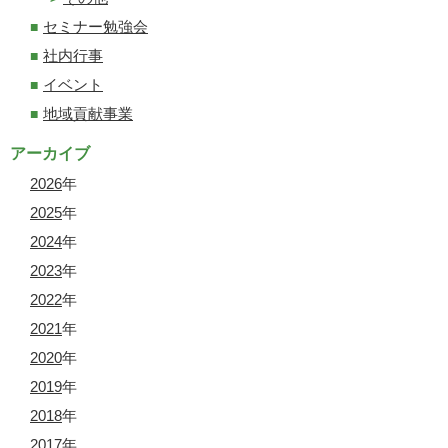
セミナー勉強会
社内行事
イベント
地域貢献事業
アーカイブ
2026
年
2025
年
2024
年
2023
年
2022
年
2021
年
2020
年
2019
年
2018
年
2017
年