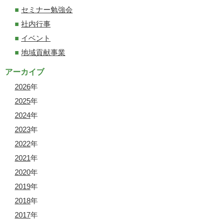
セミナー勉強会
社内行事
イベント
地域貢献事業
アーカイブ
2026
年
2025
年
2024
年
2023
年
2022
年
2021
年
2020
年
2019
年
2018
年
2017
年