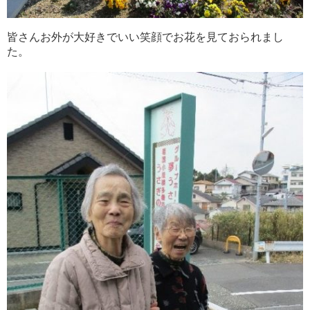
皆さんお外が大好きでいい笑顔でお花を見ておられまし
た。