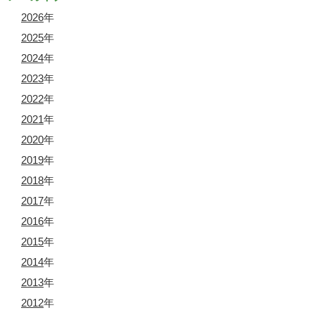
2026
年
2025
年
2024
年
2023
年
2022
年
2021
年
2020
年
2019
年
2018
年
2017
年
2016
年
2015
年
2014
年
2013
年
2012
年