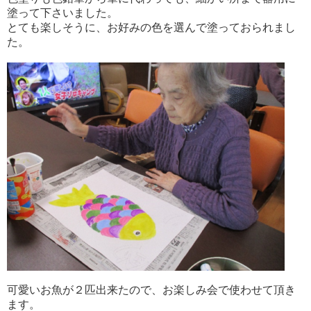
塗って下さいました。
とても楽しそうに、お好みの色を選んで塗っておられまし
た。
可愛いお魚が２匹出来たので、お楽しみ会で使わせて頂き
ます。