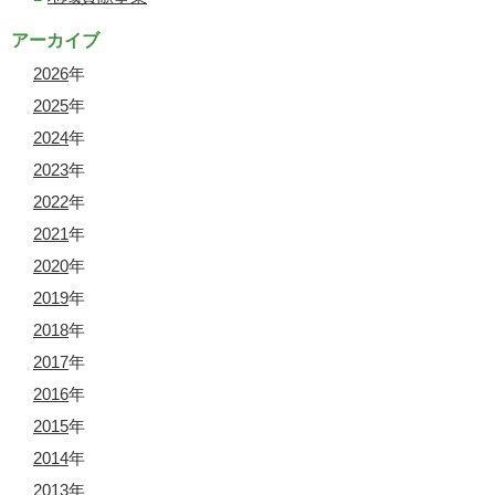
アーカイブ
2026
年
2025
年
2024
年
2023
年
2022
年
2021
年
2020
年
2019
年
2018
年
2017
年
2016
年
2015
年
2014
年
2013
年