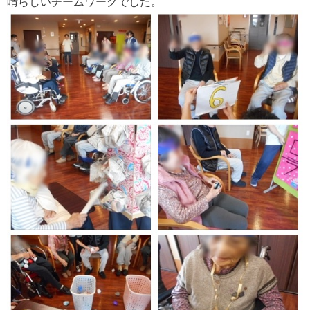
晴らしいチームワークでした。