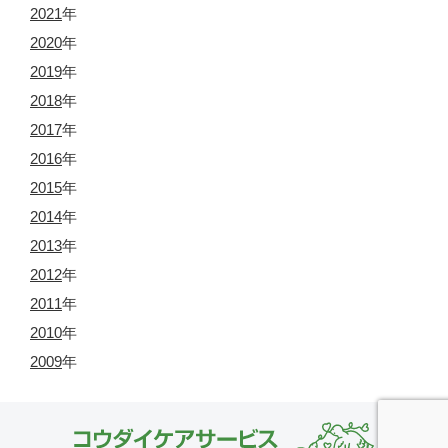
2021
年
2020
年
2019
年
2018
年
2017
年
2016
年
2015
年
2014
年
2013
年
2012
年
2011
年
2010
年
2009
年