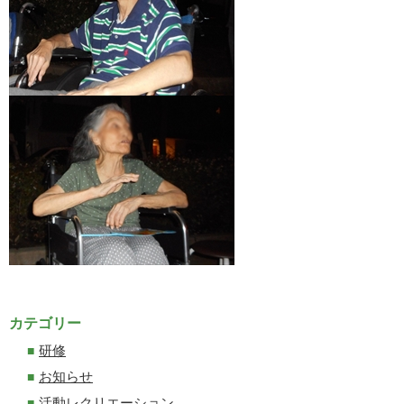
カテゴリー
研修
お知らせ
活動レクリエーション