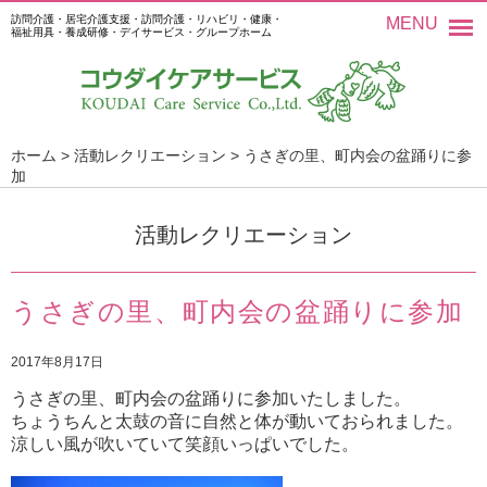
訪問介護・居宅介護支援・訪問介護・リハビリ・健康・
MENU
福祉用具・養成研修・デイサービス・グループホーム
ホーム
>
活動レクリエーション
>
うさぎの里、町内会の盆踊りに参
加
活動レクリエーション
うさぎの里、町内会の盆踊りに参加
2017年8月17日
うさぎの里、町内会の盆踊りに参加いたしました。
ちょうちんと太鼓の音に自然と体が動いておられました。
涼しい風が吹いていて笑顔いっぱいでした。