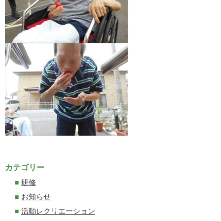
カテゴリー
研修
お知らせ
活動レクリエーション