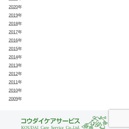
2020
年
2019
年
2018
年
2017
年
2016
年
2015
年
2014
年
2013
年
2012
年
2011
年
2010
年
2009
年