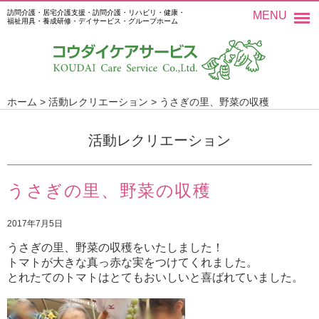
訪問介護・居宅介護支援・訪問介護・リハビリ・健康・
MENU
福祉用具・養成研修・デイサービス・グループホーム
ホーム
>
活動レクリエーション
>
うさぎの里、野菜の収穫
活動レクリエーション
うさぎの里、野菜の収穫
2017年7月5日
うさぎの里、野菜の収穫をいたしました！
トマトが大きな真っ赤な実をつけてくれました。
とれたてのトマトはとてもおいしいと喜ばれていました。